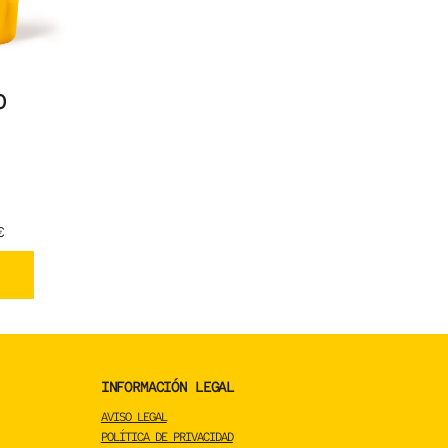
O
€
INFORMACIÓN LEGAL
AVISO LEGAL
POLÍTICA DE PRIVACIDAD