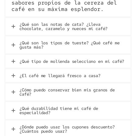
sabores propios de la cereza del
café en su máxima esplendor.
¿Qué son las notas de cata? ¿Lleva
chocolate, caramelo y nueces mi café?
¿Qué son los tipos de tueste? ¿Qué café me
gusta más?
¿Qué tipo de molienda selecciono en mi café?
¿El café me llegará fresco a casa?
¿Cómo puedo conservar bien mis granos de
café?
¿Qué durabilidad tiene mi café de
especialidad?
¿Dónde puedo usar los cupones descuento?
¿Cuántos puedo usar?