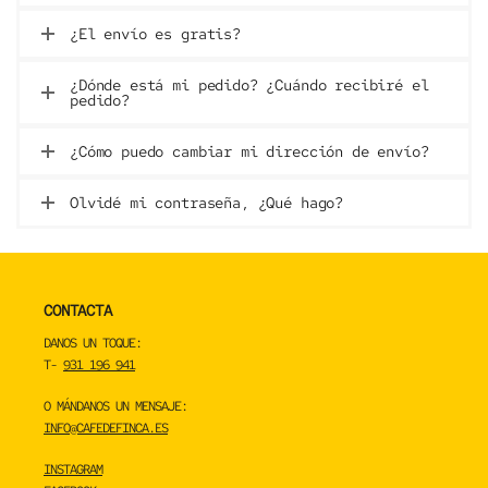
¿El envío es gratis?
¿Dónde está mi pedido? ¿Cuándo recibiré el
pedido?
¿Cómo puedo cambiar mi dirección de envío?
Olvidé mi contraseña, ¿Qué hago?
CONTACTA
DANOS UN TOQUE:
T-
931 196 941
O MÁNDANOS UN MENSAJE:
INFO@CAFEDEFINCA.ES
INSTAGRAM