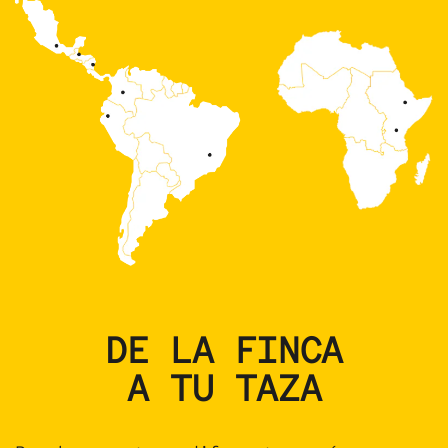
DE LA FINCA
A TU TAZA