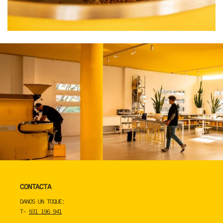
CONTACTA
DANOS UN TOQUE:
T-
931 196 941