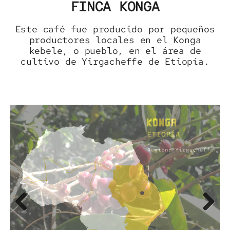
FINCA KONGA
Este café fue producido por pequeños
productores locales en el Konga
kebele, o pueblo, en el área de
cultivo de Yirgacheffe de Etiopía.
Previous
Next