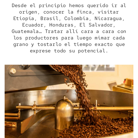
Desde el principio hemos querido ir al
origen, conocer la finca, visitar
Etiopía, Brasil, Colombia, Nicaragua,
Ecuador, Honduras, El Salvador,
Guatemala… Tratar allí cara a cara con
los productores para luego mimar cada
grano y tostarlo el tiempo exacto que
exprese todo su potencial.