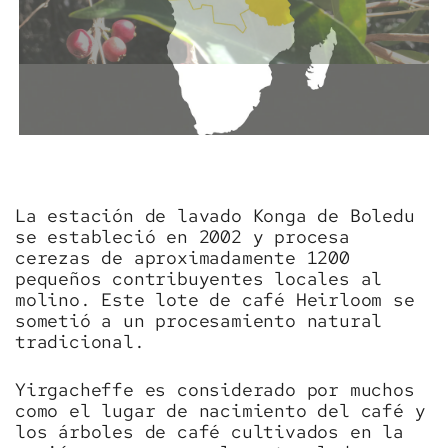
La estación de lavado Konga de Boledu
se estableció en 2002 y procesa
cerezas de aproximadamente 1200
pequeños contribuyentes locales al
molino. Este lote de café Heirloom se
sometió a un procesamiento natural
tradicional.
Yirgacheffe es considerado por muchos
como el lugar de nacimiento del café y
los árboles de café cultivados en la