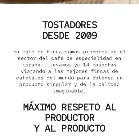
TOSTADORES
DESDE 2009
En café de Finca somos pioneros en el
sector del café de especialidad en
España: llevamos ya 14 cosechas
viajando a las mejores fincas de
cafetales del mundo para obtener un
producto singular y de la calidad
imaginable.
MÁXIMO RESPETO AL
PRODUCTOR
Y AL PRODUCTO