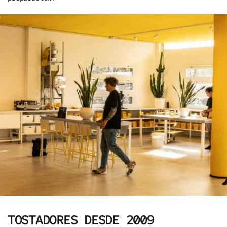
TOSTADORES DESDE 2009