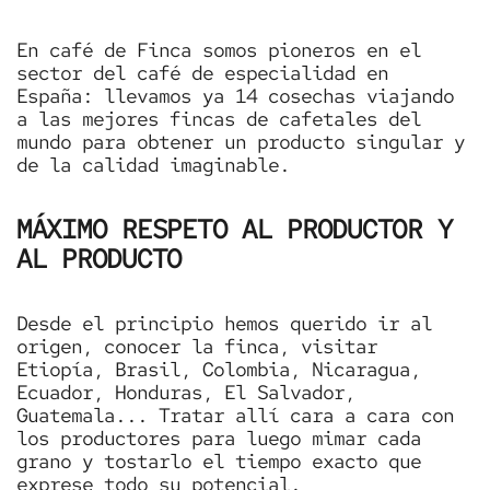
En café de Finca somos pioneros en el
sector del café de especialidad en
España: llevamos ya 14 cosechas viajando
a las mejores fincas de cafetales del
mundo para obtener un producto singular y
de la calidad imaginable.
MÁXIMO RESPETO AL PRODUCTOR Y
AL PRODUCTO
Desde el principio hemos querido ir al
origen, conocer la finca, visitar
Etiopía, Brasil, Colombia, Nicaragua,
Ecuador, Honduras, El Salvador,
Guatemala... Tratar allí cara a cara con
los productores para luego mimar cada
grano y tostarlo el tiempo exacto que
exprese todo su potencial.