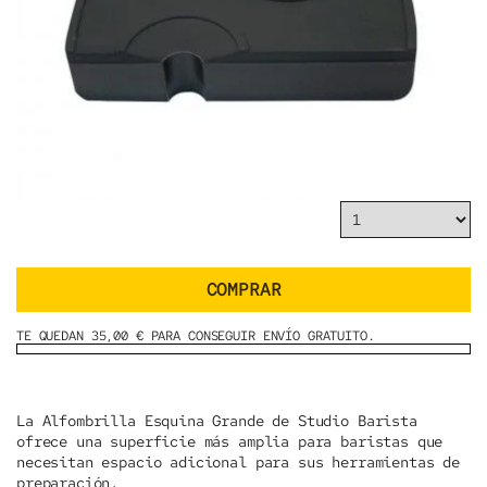
COMPRAR
TE QUEDAN 35,00 € PARA CONSEGUIR ENVÍO GRATUITO.
La Alfombrilla Esquina Grande de Studio Barista
ofrece una superficie más amplia para baristas que
necesitan espacio adicional para sus herramientas de
preparación.