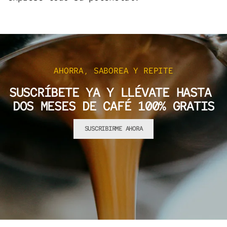
AHORRA, SABOREA Y REPITE
SUSCRÍBETE YA Y LLÉVATE HASTA
DOS MESES DE CAFÉ 100% GRATIS
SUSCRIBIRME AHORA