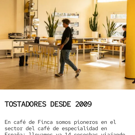
TOSTADORES DESDE 2009
En café de Finca somos pioneros en el
sector del café de especialidad en
España: llevamos ya 14 cosechas viajando