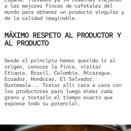
a las mejores fincas de cafetales del
mundo para obtener un producto singular y
de la calidad imaginable.
MÁXIMO RESPETO AL PRODUCTOR Y
AL PRODUCTO
Desde el principio hemos querido ir al
origen, conocer la finca, visitar
Etiopía, Brasil, Colombia, Nicaragua,
Ecuador, Honduras, El Salvador,
Guatemala... Tratar allí cara a cara con
los productores para luego mimar cada
grano y tostarlo el tiempo exacto que
exprese todo su potencial.