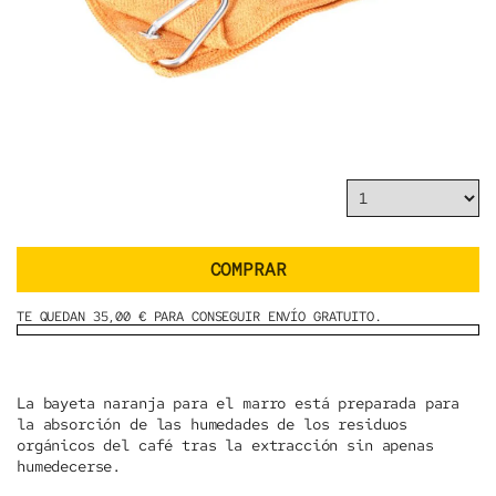
COMPRAR
TE QUEDAN 35,00 € PARA CONSEGUIR ENVÍO GRATUITO.
La bayeta naranja para el marro está preparada para
la absorción de las humedades de los residuos
orgánicos del café tras la extracción sin apenas
humedecerse.