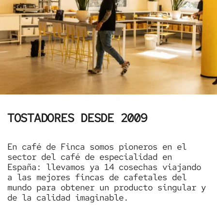
TOSTADORES DESDE 2009
En café de Finca somos pioneros en el
sector del café de especialidad en
España: llevamos ya 14 cosechas viajando
a las mejores fincas de cafetales del
mundo para obtener un producto singular y
de la calidad imaginable.