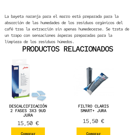
La bayeta naranja para el marro está preparada para la
absorción de las humedades de los residuos orgánicos del
café tras la extracción sin apenas humedecerse. Se trata de
un trapo con sensaciones ásperas preparadas para la
limpieza de los residuos húmedos.
PRODUCTOS RELACIONADOS
DESCALCIFICACIÓN
FILTRO CLARIS
2 FASES 3X3 9UD
SMART+ JURA
JURA
15,50
€
15,50
€
Comprar
Comprar