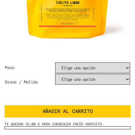
Peso
Grano / Molido
AÑADIR AL CARRITO
TE QUEDAN 35,00 € PARA CONSEGUIR ENVÍO GRATUITO.