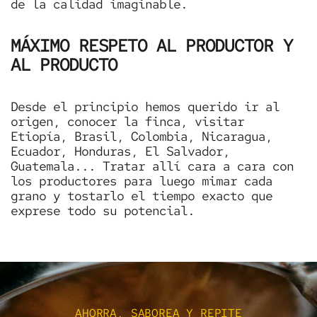
de la calidad imaginable.
MÁXIMO RESPETO AL PRODUCTOR Y
AL PRODUCTO
Desde el principio hemos querido ir al
origen, conocer la finca, visitar
Etiopía, Brasil, Colombia, Nicaragua,
Ecuador, Honduras, El Salvador,
Guatemala... Tratar allí cara a cara con
los productores para luego mimar cada
grano y tostarlo el tiempo exacto que
exprese todo su potencial.
AHORRA, SABOREA Y REPITE