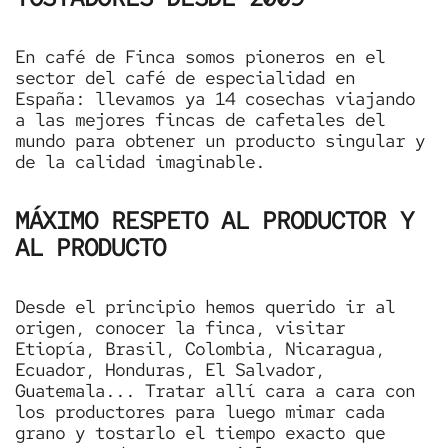
En café de Finca somos pioneros en el
sector del café de especialidad en
España: llevamos ya 14 cosechas viajando
a las mejores fincas de cafetales del
mundo para obtener un producto singular y
de la calidad imaginable.
MÁXIMO RESPETO AL PRODUCTOR Y
AL PRODUCTO
Desde el principio hemos querido ir al
origen, conocer la finca, visitar
Etiopía, Brasil, Colombia, Nicaragua,
Ecuador, Honduras, El Salvador,
Guatemala... Tratar allí cara a cara con
los productores para luego mimar cada
grano y tostarlo el tiempo exacto que