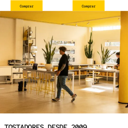
Comprar
Comprar
TOSTADORES DESDE 2009