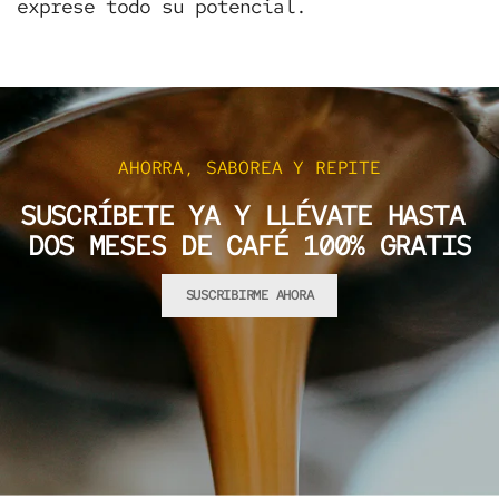
exprese todo su potencial.
AHORRA, SABOREA Y REPITE
SUSCRÍBETE YA Y LLÉVATE HASTA
DOS MESES DE CAFÉ 100% GRATIS
SUSCRIBIRME AHORA