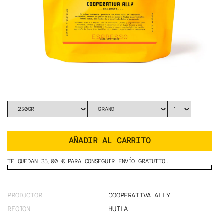
AÑADIR AL CARRITO
TE QUEDAN 35,00 € PARA CONSEGUIR ENVÍO GRATUITO.
PRODUCTOR
COOPERATIVA ALLY
REGION
HUILA