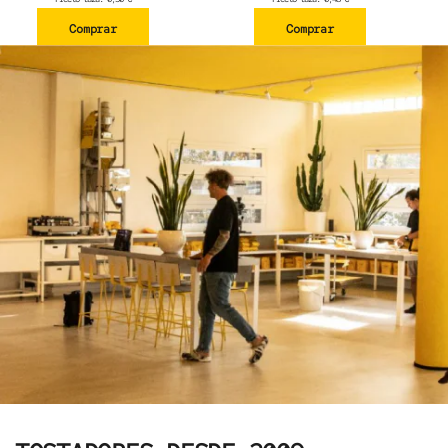
Comprar
Comprar