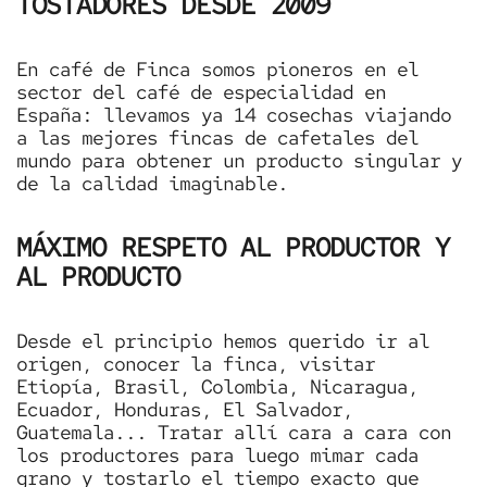
TOSTADORES DESDE 2009
En café de Finca somos pioneros en el
sector del café de especialidad en
España: llevamos ya 14 cosechas viajando
a las mejores fincas de cafetales del
mundo para obtener un producto singular y
de la calidad imaginable.
MÁXIMO RESPETO AL PRODUCTOR Y
AL PRODUCTO
Desde el principio hemos querido ir al
origen, conocer la finca, visitar
Etiopía, Brasil, Colombia, Nicaragua,
Ecuador, Honduras, El Salvador,
Guatemala... Tratar allí cara a cara con
los productores para luego mimar cada
grano y tostarlo el tiempo exacto que