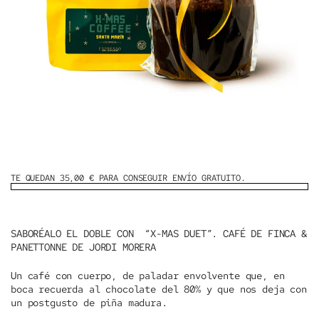
TE QUEDAN 35,00 € PARA CONSEGUIR ENVÍO GRATUITO.
SABORÉALO EL DOBLE CON “X-MAS DUET”. CAFÉ DE FINCA &
PANETTONNE DE JORDI MORERA
Un café con cuerpo, de paladar envolvente que, en
boca recuerda al chocolate del 80% y que nos deja con
un postgusto de piña madura.