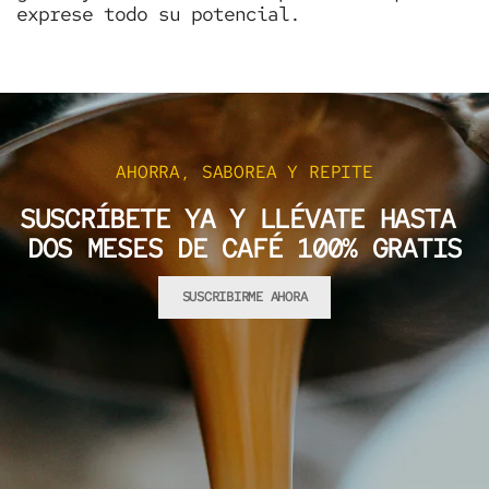
exprese todo su potencial.
AHORRA, SABOREA Y REPITE
SUSCRÍBETE YA Y LLÉVATE HASTA
DOS MESES DE CAFÉ 100% GRATIS
SUSCRIBIRME AHORA