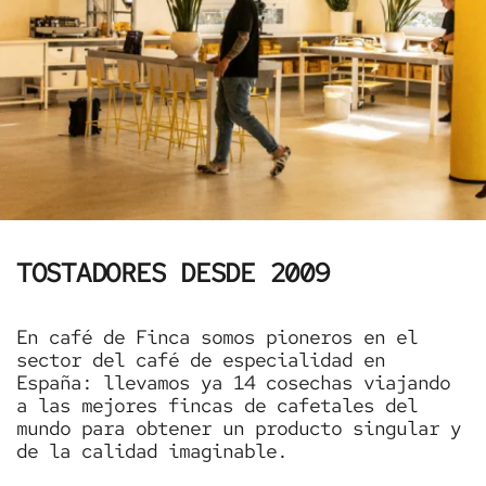
TOSTADORES DESDE 2009
En café de Finca somos pioneros en el
sector del café de especialidad en
España: llevamos ya 14 cosechas viajando
a las mejores fincas de cafetales del
mundo para obtener un producto singular y
de la calidad imaginable.