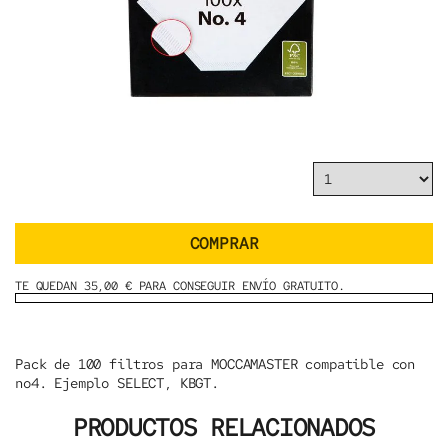
COMPRAR
TE QUEDAN 35,00 € PARA CONSEGUIR ENVÍO GRATUITO.
Pack de
100 filtros
para MOCCAMASTER compatible con
no4. Ejemplo SELECT, KBGT.
PRODUCTOS RELACIONADOS