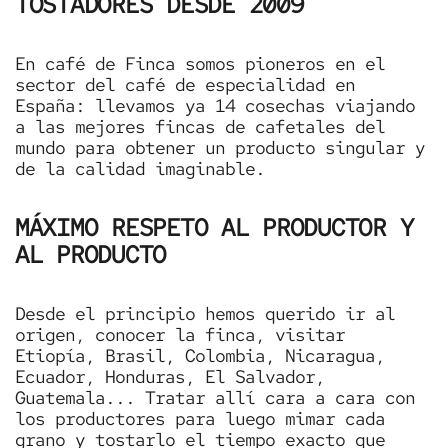
TOSTADORES DESDE 2009
En café de Finca somos pioneros en el
sector del café de especialidad en
España: llevamos ya 14 cosechas viajando
a las mejores fincas de cafetales del
mundo para obtener un producto singular y
de la calidad imaginable.
MÁXIMO RESPETO AL PRODUCTOR Y
AL PRODUCTO
Desde el principio hemos querido ir al
origen, conocer la finca, visitar
Etiopía, Brasil, Colombia, Nicaragua,
Ecuador, Honduras, El Salvador,
Guatemala... Tratar allí cara a cara con
los productores para luego mimar cada
grano y tostarlo el tiempo exacto que