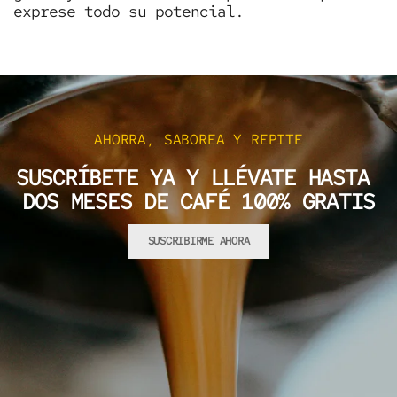
exprese todo su potencial.
AHORRA, SABOREA Y REPITE
SUSCRÍBETE YA Y LLÉVATE HASTA
DOS MESES DE CAFÉ 100% GRATIS
SUSCRIBIRME AHORA