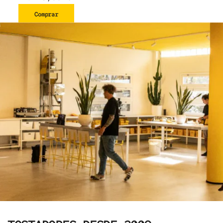
Comprar