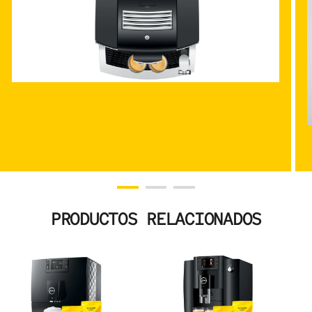
PRODUCTOS RELACIONADOS