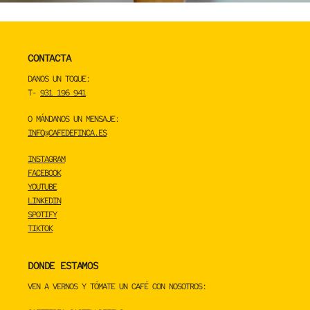
CONTACTA
DANOS UN TOQUE:
T-
931 196 941
O MÁNDANOS UN MENSAJE:
INFO@CAFEDEFINCA.ES
INSTAGRAM
FACEBOOK
YOUTUBE
LINKEDIN
SPOTIFY
TIKTOK
DONDE ESTAMOS
VEN A VERNOS Y TÓMATE UN CAFÉ CON NOSOTROS: