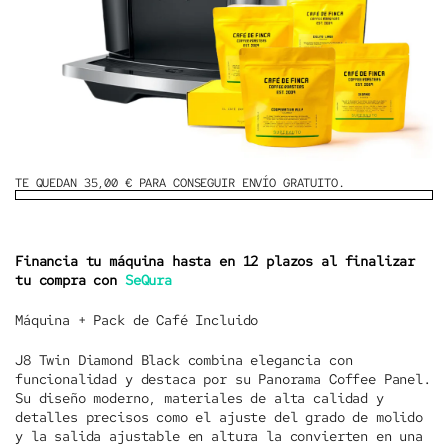
TE QUEDAN 35,00 € PARA CONSEGUIR ENVÍO GRATUITO.
Financia tu máquina hasta en 12 plazos al finalizar
tu compra con
SeQura
Máquina + Pack de Café Incluido
J8 Twin Diamond Black
combina elegancia con
funcionalidad y destaca por su
Panorama Coffee Panel
.
Su diseño moderno, materiales de alta calidad y
detalles precisos como el ajuste del grado de molido
y la salida ajustable en altura la convierten en una