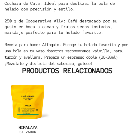
Cuchara de Cata:
Ideal para deslizar la bola de
helado con precisión y estilo.
250 g de Cooperativa Ally:
Café destacado por su
gusto en boca a cacao y frutos secos tostados,
maridaje perfecto para tu helado favorito.
Receta para hacer Affogato:
Escoge tu helado favorito y pon
una bola en tu vaso Nosotros recomendamos vainilla, nata,
turrón y avellana. Prepara un espresso doble (36-38ml)
¡Mézclalo y disfruta del saborazo, goloso!
PRODUCTOS RELACIONADOS
HIMALAYA
SALVADOR