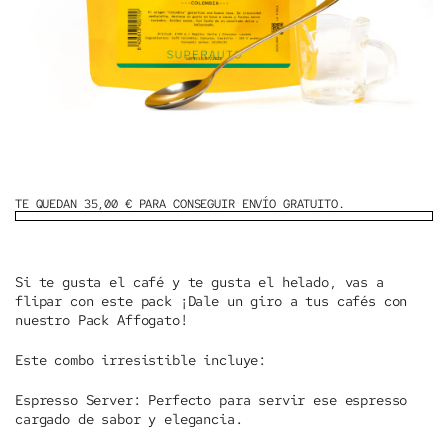
TE QUEDAN 35,00 € PARA CONSEGUIR ENVÍO GRATUITO.
Si te gusta el café y te gusta el helado, vas a
flipar con este pack ¡Dale un giro a tus cafés con
nuestro Pack Affogato!
Este combo irresistible incluye:
Espresso Server:
Perfecto para servir ese espresso
cargado de sabor y elegancia.