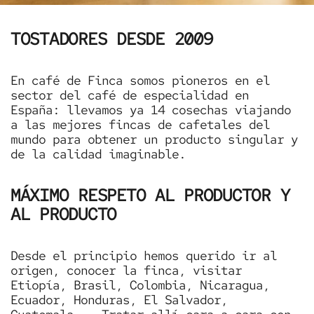
TOSTADORES DESDE 2009
En café de Finca somos pioneros en el
sector del café de especialidad en
España: llevamos ya 14 cosechas viajando
a las mejores fincas de cafetales del
mundo para obtener un producto singular y
de la calidad imaginable.
MÁXIMO RESPETO AL PRODUCTOR Y
AL PRODUCTO
Desde el principio hemos querido ir al
origen, conocer la finca, visitar
Etiopía, Brasil, Colombia, Nicaragua,
Ecuador, Honduras, El Salvador,