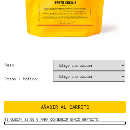
Peso
Grano / Molido
AÑADIR AL CARRITO
TE QUEDAN 35,00 € PARA CONSEGUIR ENVÍO GRATUITO.