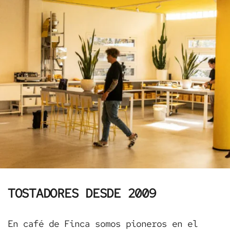
TOSTADORES DESDE 2009
En café de Finca somos pioneros en el