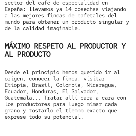
sector del café de especialidad en
España: llevamos ya 14 cosechas viajando
a las mejores fincas de cafetales del
mundo para obtener un producto singular y
de la calidad imaginable.
MÁXIMO RESPETO AL PRODUCTOR Y
AL PRODUCTO
Desde el principio hemos querido ir al
origen, conocer la finca, visitar
Etiopía, Brasil, Colombia, Nicaragua,
Ecuador, Honduras, El Salvador,
Guatemala... Tratar allí cara a cara con
los productores para luego mimar cada
grano y tostarlo el tiempo exacto que
exprese todo su potencial.