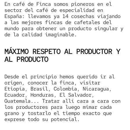
En café de Finca somos pioneros en el
sector del café de especialidad en
España: llevamos ya 14 cosechas viajando
a las mejores fincas de cafetales del
mundo para obtener un producto singular y
de la calidad imaginable.
MÁXIMO RESPETO AL PRODUCTOR Y
AL PRODUCTO
Desde el principio hemos querido ir al
origen, conocer la finca, visitar
Etiopía, Brasil, Colombia, Nicaragua,
Ecuador, Honduras, El Salvador,
Guatemala... Tratar allí cara a cara con
los productores para luego mimar cada
grano y tostarlo el tiempo exacto que
exprese todo su potencial.