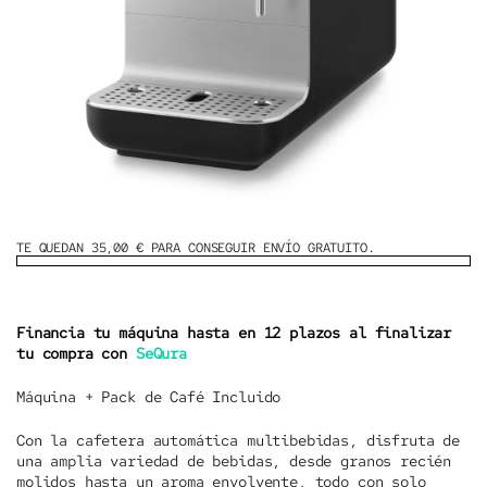
TE QUEDAN 35,00 € PARA CONSEGUIR ENVÍO GRATUITO.
Financia tu máquina hasta en 12 plazos al finalizar
tu compra con
SeQura
Máquina + Pack de Café Incluido
Con la
cafetera automática multibebidas
, disfruta de
una amplia variedad de bebidas, desde
granos recién
molidos
hasta un aroma envolvente, todo con solo