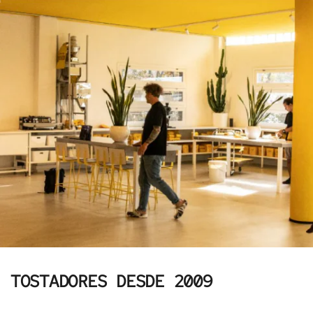
TOSTADORES DESDE 2009