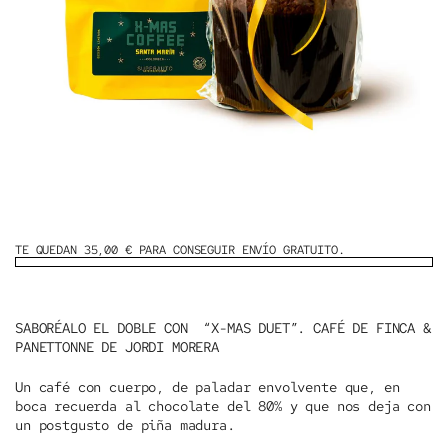
TE QUEDAN 35,00 € PARA CONSEGUIR ENVÍO GRATUITO.
SABORÉALO EL DOBLE CON “X-MAS DUET”. CAFÉ DE FINCA &
PANETTONNE DE JORDI MORERA
Un café con cuerpo, de paladar envolvente que, en
boca recuerda al chocolate del 80% y que nos deja con
un postgusto de piña madura.