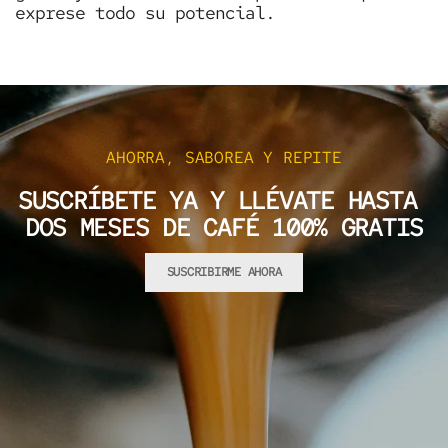
exprese todo su potencial.
AHORRA, SABOREA Y REPITE
SUSCRÍBETE YA Y LLÉVATE HASTA
DOS MESES DE CAFÉ 100% GRATIS
SUSCRIBIRME AHORA