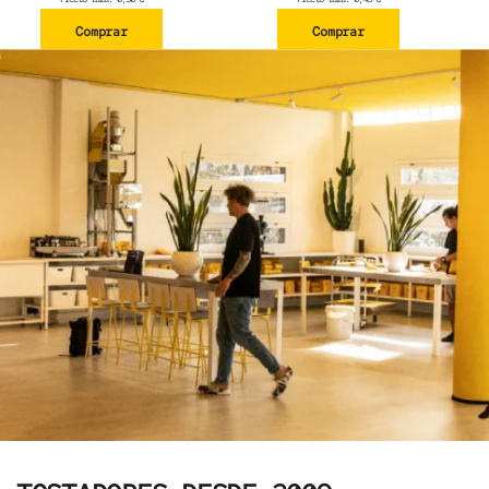
Comprar
Comprar