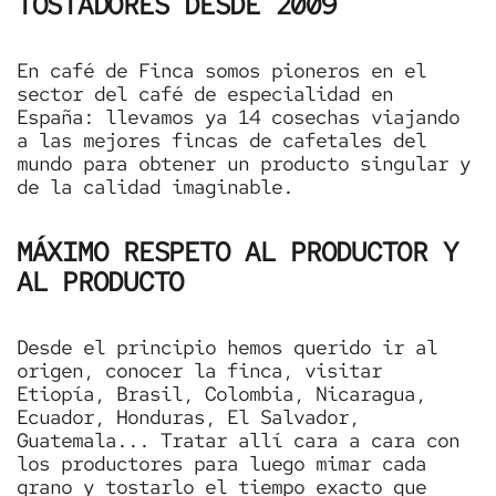
TOSTADORES DESDE 2009
En café de Finca somos pioneros en el
sector del café de especialidad en
España: llevamos ya 14 cosechas viajando
a las mejores fincas de cafetales del
mundo para obtener un producto singular y
de la calidad imaginable.
MÁXIMO RESPETO AL PRODUCTOR Y
AL PRODUCTO
Desde el principio hemos querido ir al
origen, conocer la finca, visitar
Etiopía, Brasil, Colombia, Nicaragua,
Ecuador, Honduras, El Salvador,
Guatemala... Tratar allí cara a cara con
los productores para luego mimar cada
grano y tostarlo el tiempo exacto que