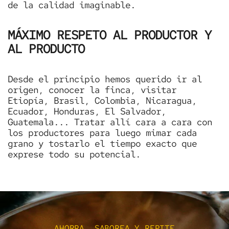
de la calidad imaginable.
MÁXIMO RESPETO AL PRODUCTOR Y
AL PRODUCTO
Desde el principio hemos querido ir al
origen, conocer la finca, visitar
Etiopía, Brasil, Colombia, Nicaragua,
Ecuador, Honduras, El Salvador,
Guatemala... Tratar allí cara a cara con
los productores para luego mimar cada
grano y tostarlo el tiempo exacto que
exprese todo su potencial.
AHORRA, SABOREA Y REPITE