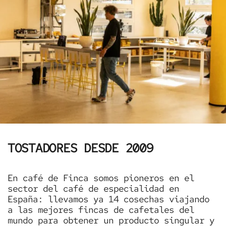
TOSTADORES DESDE 2009
En café de Finca somos pioneros en el
sector del café de especialidad en
España: llevamos ya 14 cosechas viajando
a las mejores fincas de cafetales del
mundo para obtener un producto singular y