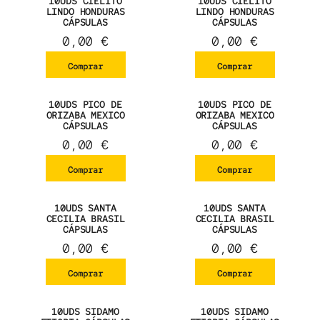
10UDS CIELITO
10UDS CIELITO
LINDO HONDURAS
LINDO HONDURAS
CÁPSULAS
CÁPSULAS
0,00
€
0,00
€
Comprar
Comprar
10UDS PICO DE
10UDS PICO DE
ORIZABA MEXICO
ORIZABA MEXICO
CÁPSULAS
CÁPSULAS
0,00
€
0,00
€
Comprar
Comprar
10UDS SANTA
10UDS SANTA
CECILIA BRASIL
CECILIA BRASIL
CÁPSULAS
CÁPSULAS
0,00
€
0,00
€
Comprar
Comprar
10UDS SIDAMO
10UDS SIDAMO