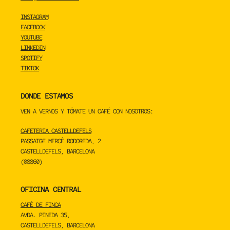
INSTAGRAM
FACEBOOK
YOUTUBE
LINKEDIN
SPOTIFY
TIKTOK
DONDE ESTAMOS
VEN A VERNOS Y TÓMATE UN CAFÉ CON NOSOTROS:
CAFETERIA CASTELLDEFELS
PASSATGE MERCÈ RODOREDA, 2
CASTELLDEFELS, BARCELONA
(08860)
OFICINA CENTRAL
CAFÉ DE FINCA
AVDA. PINEDA 35,
CASTELLDEFELS, BARCELONA