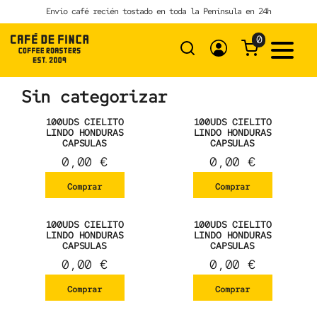
Skip
Envío café recién tostado en toda la Península en 24h
to
content
0
Sin categorizar
100UDS CIELITO
100UDS CIELITO
LINDO HONDURAS
LINDO HONDURAS
CAPSULAS
CAPSULAS
0,00
€
0,00
€
Comprar
Comprar
100UDS CIELITO
100UDS CIELITO
LINDO HONDURAS
LINDO HONDURAS
CAPSULAS
CAPSULAS
0,00
€
0,00
€
Comprar
Comprar