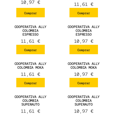
10,97
€
11,61
€
Comprar
Comprar
COOPERATIVA ALLY
COOPERATIVA ALLY
COLOMBIA
COLOMBIA
ESPRESSO
ESPRESSO
11,61
€
10,97
€
Comprar
Comprar
COOPERATIVA ALLY
COOPERATIVA ALLY
COLOMBIA MOKA
COLOMBIA MOKA
11,61
€
10,97
€
Comprar
Comprar
COOPERATIVA ALLY
COOPERATIVA ALLY
COLOMBIA
COLOMBIA
SUPERAUTO
SUPERAUTO
11,61
€
10,97
€