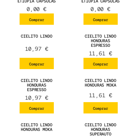
ETIOPIA CÁPSULAS
ETIOPIA CÁPSULAS
0,00
€
0,00
€
Comprar
Comprar
CIELITO LINDO
CIELITO LINDO
HONDURAS
ESPRESSO
10,97
€
11,61
€
Comprar
Comprar
CIELITO LINDO
CIELITO LINDO
HONDURAS
HONDURAS MOKA
ESPRESSO
11,61
€
10,97
€
Comprar
Comprar
CIELITO LINDO
CIELITO LINDO
HONDURAS MOKA
HONDURAS
SUPERAUTO