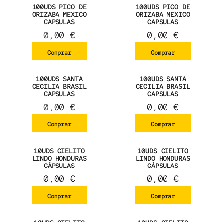
100UDS PICO DE
100UDS PICO DE
ORIZABA MEXICO
ORIZABA MEXICO
CAPSULAS
CAPSULAS
0,00
€
0,00
€
Comprar
Comprar
100UDS SANTA
100UDS SANTA
CECILIA BRASIL
CECILIA BRASIL
CAPSULAS
CAPSULAS
0,00
€
0,00
€
Comprar
Comprar
10UDS CIELITO
10UDS CIELITO
LINDO HONDURAS
LINDO HONDURAS
CÁPSULAS
CÁPSULAS
0,00
€
0,00
€
Comprar
Comprar