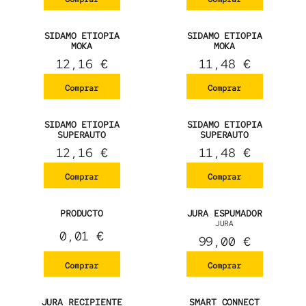
SIDAMO ETIOPIA
SIDAMO ETIOPIA
MOKA
MOKA
12,16
€
11,48
€
Comprar
Comprar
SIDAMO ETIOPIA
SIDAMO ETIOPIA
SUPERAUTO
SUPERAUTO
12,16
€
11,48
€
Comprar
Comprar
PRODUCTO
JURA ESPUMADOR
JURA
0,01
€
99,00
€
Comprar
Comprar
JURA RECIPIENTE
SMART CONNECT