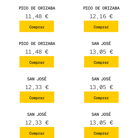
PICO DE ORIZABA
PICO DE ORIZABA
11,48
€
12,16
€
Comprar
Comprar
PICO DE ORIZABA
SAN JOSÉ
11,48
€
13,05
€
Comprar
Comprar
SAN JOSÉ
SAN JOSÉ
12,33
€
13,05
€
Comprar
Comprar
SAN JOSÉ
SAN JOSÉ
12,33
€
13,05
€
Comprar
Comprar