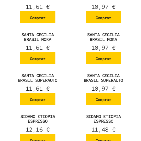
11,61
€
10,97
€
Comprar
Comprar
SANTA CECILIA
SANTA CECILIA
BRASIL MOKA
BRASIL MOKA
11,61
€
10,97
€
Comprar
Comprar
SANTA CECILIA
SANTA CECILIA
BRASIL SUPERAUTO
BRASIL SUPERAUTO
11,61
€
10,97
€
Comprar
Comprar
SIDAMO ETIOPIA
SIDAMO ETIOPIA
ESPRESSO
ESPRESSO
12,16
€
11,48
€
Comprar
Comprar