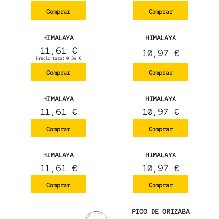
Comprar
Comprar
HIMALAYA
HIMALAYA
11,61
€
10,97
€
Precio taza:
0,39
€
Comprar
Comprar
HIMALAYA
HIMALAYA
11,61
€
10,97
€
Comprar
Comprar
HIMALAYA
HIMALAYA
11,61
€
10,97
€
Comprar
Comprar
PICO DE ORIZABA