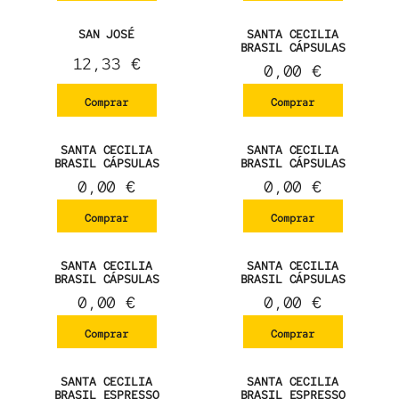
SAN JOSÉ
SANTA CECILIA
BRASIL CÁPSULAS
12,33
€
0,00
€
Comprar
Comprar
SANTA CECILIA
SANTA CECILIA
BRASIL CÁPSULAS
BRASIL CÁPSULAS
0,00
€
0,00
€
Comprar
Comprar
SANTA CECILIA
SANTA CECILIA
BRASIL CÁPSULAS
BRASIL CÁPSULAS
0,00
€
0,00
€
Comprar
Comprar
SANTA CECILIA
SANTA CECILIA
BRASIL ESPRESSO
BRASIL ESPRESSO