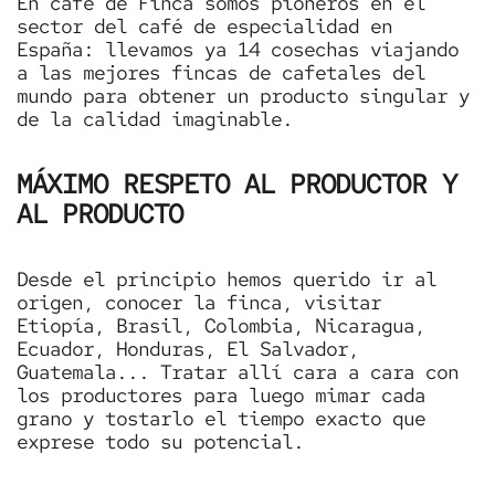
En café de Finca somos pioneros en el
sector del café de especialidad en
España: llevamos ya 14 cosechas viajando
a las mejores fincas de cafetales del
mundo para obtener un producto singular y
de la calidad imaginable.
MÁXIMO RESPETO AL PRODUCTOR Y
AL PRODUCTO
Desde el principio hemos querido ir al
origen, conocer la finca, visitar
Etiopía, Brasil, Colombia, Nicaragua,
Ecuador, Honduras, El Salvador,
Guatemala... Tratar allí cara a cara con
los productores para luego mimar cada
grano y tostarlo el tiempo exacto que
exprese todo su potencial.