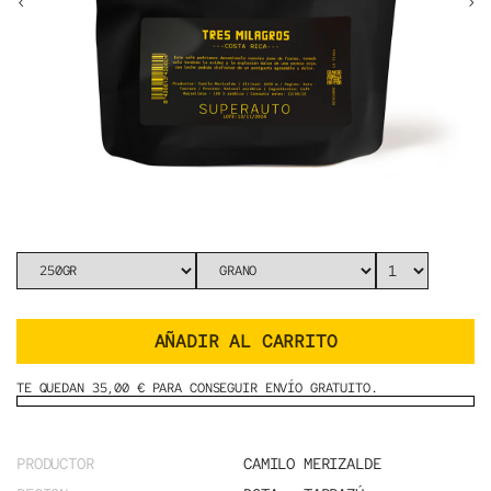
‹
›
AÑADIR AL CARRITO
TE QUEDAN 35,00 € PARA CONSEGUIR ENVÍO GRATUITO.
PRODUCTOR
CAMILO MERIZALDE