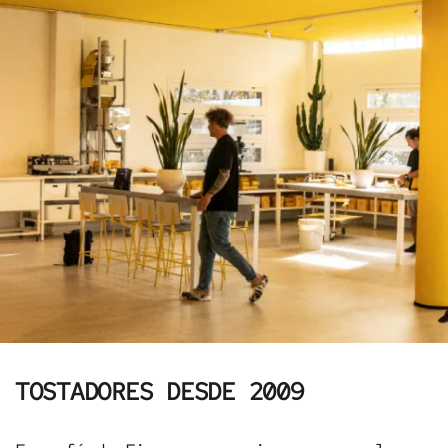
TOSTADORES DESDE 2009