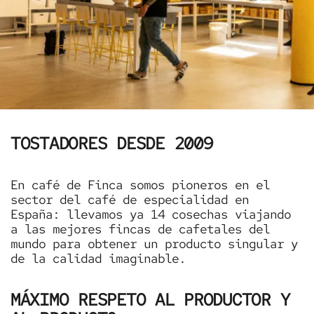
TOSTADORES DESDE 2009
En café de Finca somos pioneros en el
sector del café de especialidad en
España: llevamos ya 14 cosechas viajando
a las mejores fincas de cafetales del
mundo para obtener un producto singular y
de la calidad imaginable.
MÁXIMO RESPETO AL PRODUCTOR Y