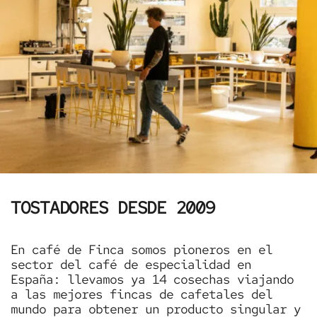
TOSTADORES DESDE 2009
En café de Finca somos pioneros en el
sector del café de especialidad en
España: llevamos ya 14 cosechas viajando
a las mejores fincas de cafetales del
mundo para obtener un producto singular y