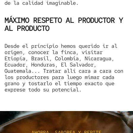
de la calidad imaginable.
MÁXIMO RESPETO AL PRODUCTOR Y
AL PRODUCTO
Desde el principio hemos querido ir al
origen, conocer la finca, visitar
Etiopía, Brasil, Colombia, Nicaragua,
Ecuador, Honduras, El Salvador,
Guatemala... Tratar allí cara a cara con
los productores para luego mimar cada
grano y tostarlo el tiempo exacto que
exprese todo su potencial.
AHORRA, SABOREA Y REPITE