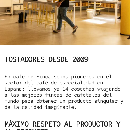
TOSTADORES DESDE 2009
En café de Finca somos pioneros en el
sector del café de especialidad en
España: llevamos ya 14 cosechas viajando
a las mejores fincas de cafetales del
mundo para obtener un producto singular y
de la calidad imaginable.
MÁXIMO RESPETO AL PRODUCTOR Y