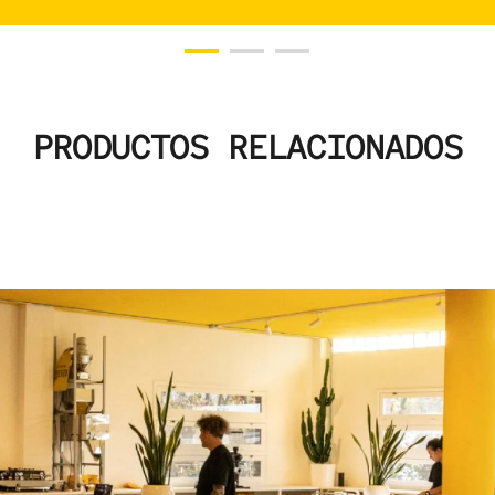
PRODUCTOS RELACIONADOS