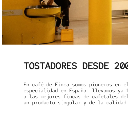
TOSTADORES DESDE 20
En café de Finca somos pioneros en e
especialidad en España: llevamos ya 
a las mejores fincas de cafetales de
un producto singular y de la calidad