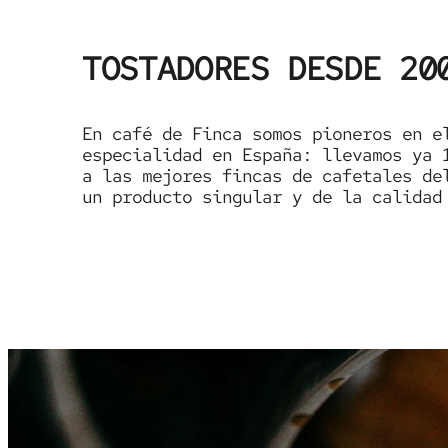
TOSTADORES DESDE 20
En café de Finca somos pioneros en e
especialidad en España: llevamos ya 
a las mejores fincas de cafetales de
un producto singular y de la calidad