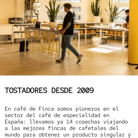
TOSTADORES DESDE 2009
En café de Finca somos pioneros en el
sector del café de especialidad en
España: llevamos ya 14 cosechas viajando
a las mejores fincas de cafetales del
mundo para obtener un producto singular y