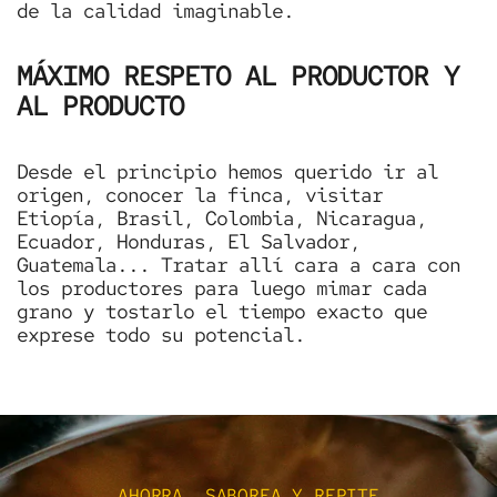
de la calidad imaginable.
MÁXIMO RESPETO AL PRODUCTOR Y
AL PRODUCTO
Desde el principio hemos querido ir al
origen, conocer la finca, visitar
Etiopía, Brasil, Colombia, Nicaragua,
Ecuador, Honduras, El Salvador,
Guatemala... Tratar allí cara a cara con
los productores para luego mimar cada
grano y tostarlo el tiempo exacto que
exprese todo su potencial.
AHORRA, SABOREA Y REPITE