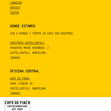
LINKEDIN
SPOTIFY
TIKTOK
DONDE ESTAMOS
VEN A VERNOS Y TÓMATE UN CAFÉ CON NOSOTROS:
CAFETERIA CASTELLDEFELS
PASSATGE MERCÈ RODOREDA, 2
CASTELLDEFELS, BARCELONA
(08860)
OFICINA CENTRAL
CAFÉ DE FINCA
AVDA. PINEDA 35,
CASTELLDEFELS, BARCELONA
(08860)
TOSTADERO