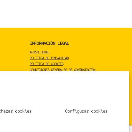
INFORMACIÓN LEGAL
AVISO LEGAL
POLÍTICA DE PRIVACIDAD
POLÍTICA DE COOKIES
CONDICIONES GENERALES DE CONTRATACIÓN
CONDICIONES GENERALES DE VENTA
23C,
chazar cookies
Configurar cookies