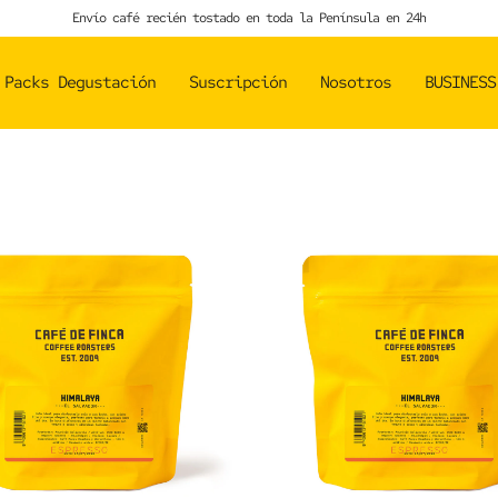
Envío café recién tostado en toda la Península en 24h
Packs Degustación
Suscripción
Nosotros
BUSINESS